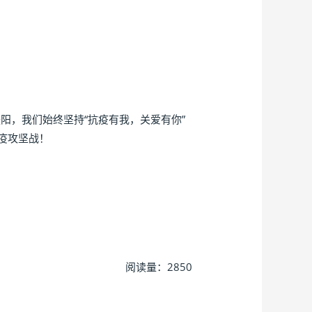
阳，我们始终坚持“抗疫有我，关爱有你”
疫攻坚战！
阅读量：2850