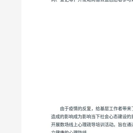
由于疫情的反复，给基层工作者带来了
造成的影响成为影响当下社会心态建设的
开展数场线上心理疏导培训活动。旨在通
立健康的心理防线。