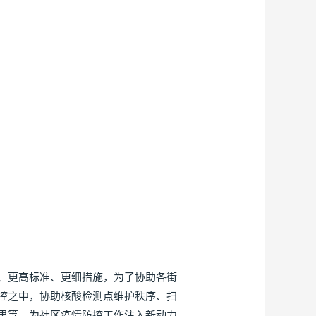
、更高标准、更细措施，为了协助各街
控之中，协助核酸检测点维护秩序、扫
果等，为社区疫情防控工作注入新动力。