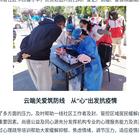
云端关爱筑防线 从“心”出发抗疫情
多方面的压力。及时帮助一线社区工作者及封、管控区域居民缓解
重要因素。尚德公益及同心源充分发挥机构专业的心理服务能力及资
过心理疏导培训帮助大家缓解抑郁、焦虑情绪，调节压力，适应疫情