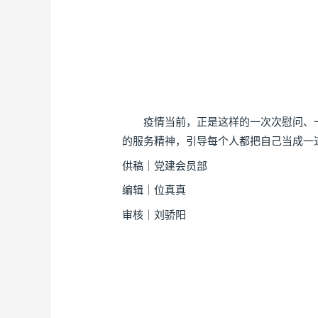
疫情当前，正是这样的一次次慰问、一次
的服务精神，引导每个人都把自己当成一
供稿｜党建会员部
编辑｜位真真
审核｜刘骄阳