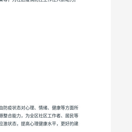
由防疫状态对心理、情绪、健康等方面所
源整合能力，为全区社区工作者、居民等
应激状态，提高心理健康水平，更好的建