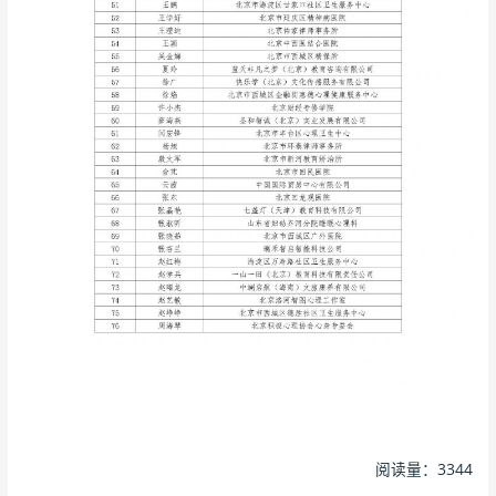
阅读量：3344