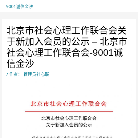
9001诚信金沙
北京市社会心理工作联合会关
于新加入会员的公示 – 北京市
社会心理工作联合会-9001诚
信金沙
/ 作者：
管理员社心联