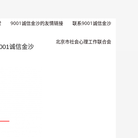
堂
9001诚信金沙的友情链接
联系9001诚信金沙
北京市社会心理工作联合会
001诚信金沙