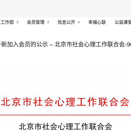
业工作部
会员管理
信息公开
幸福心联
公益课
加入会员的公示 – 北京市社会心理工作联合会-9