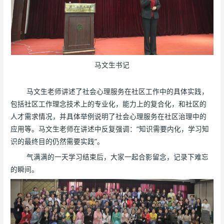
马文生书记
马文生老师讲述了社会心理服务在社区工作中的具体实践，
包括社区工作理念技术上的专业化，能力上的复合化，和社区的
人才需求情况，并具体举例说明了社会心理服务在社区治理中的
应用等。马文生老师在讲述中反复强调：“知识需要内化，学习知
识的最终目的仍然需要实践”。
气满满的一天学习结束后，大家一起合影留念，记录下难忘
的瞬间。