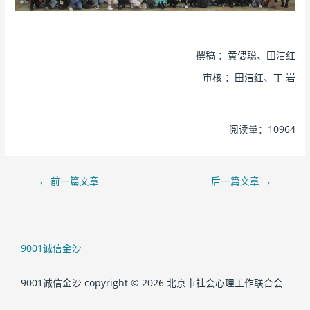
撰稿 ：黄偲聪、田洁红
审核 ：田洁红、丁 岩
阅读量：10964
←
前一篇文章
后一篇文章
→
9001诚信金沙
9001诚信金沙 copyright © 2026 北京市社会心理工作联合会