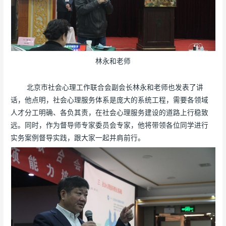
林永和老师
北京市社会心理工作联合会副会长林永和老师也发表了讲
话，他点明，社会心理服务体系是庞大的系统工程，需要各领域
人才分工明确、各负其责，在社会心理服务建设的道路上行稳致
远。同时，作为督导师专家委员会专家，他将带领各位同学进行
实务案例督导实践，跟大家一起并肩前行。