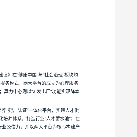
》在“健康中国”与“社会治理”板块均
色服务模式，两大平台的成立为心理服务
算力中心则以“ai发电厂”功能实现降本
 实训 认证”一体化平台，实现人才供
化培养体系，打造行业“人才蓄水池”；在
行业公信力，并以两大平台为核心构建产