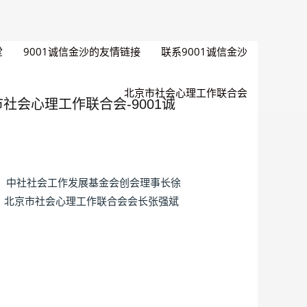
堂
9001诚信金沙的友情链接
联系9001诚信金沙
北京市社会心理工作联合会
社会心理工作联合会-9001诚
长、中社社会工作发展基金会创会理事长徐
，北京市社会心理工作联合会会长张强斌