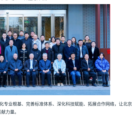
专业根基、完善标准体系、深化科技赋能、拓展合作网络，让北京
贡献力量。