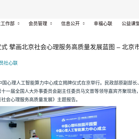
业工作部
会员管理
信息公开
幸福心联
公益课
 擘画北京社会心理服务高质量发展蓝图 – 北京市
员社心联
暨中国心理人工智能算力中心成立揭牌仪式在京举行。民政部原副部
第十一届全国人大外事委员会副主任委员马文普等领导嘉宾齐聚现场
京社会心理服务高质量发展》主题报告。