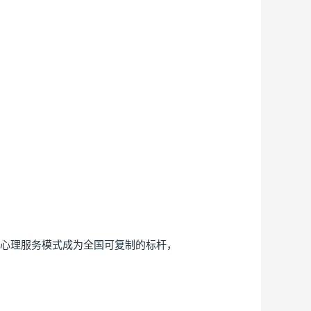
心理服务模式成为全国可复制的标杆，