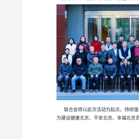
联合会将以此次活动为起点，持续强化
为建设健康北京、平安北京、幸福北京