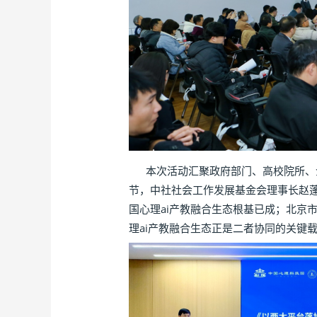
本次活动汇聚政府部门、高校院所、企
节，中社社会工作发展基金会理事长赵
国心理ai产教融合生态根基已成；北京
理ai产教融合生态正是二者协同的关键