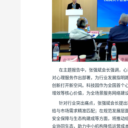
在主题报告中，张强斌会长强调，心理健
对心理服务作出部署，为行业发展指明路
创新打开新空间。科技园作为全国首个心理
增效等核心价值，为全场景服务网络建
针对行业突出痛点，张强斌会长提出联合
给与市场需求精准匹配；在规范发展层面
安全保障与生态构建成等方面，将推动
业协同生态，助力中小机构降低运营成