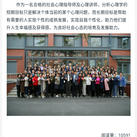
作为一名合格的社会心理指导师及心理讲师，分析心理学的
短期目标只是解决个体当前的某个心理问题，而长期目标是帮助
有需要的人实现个性的成熟发展，实现自我个性化，助力他们提
升人生幸福感及获得感，为良好社会心态的培育及发展助力。
阅读量：10591