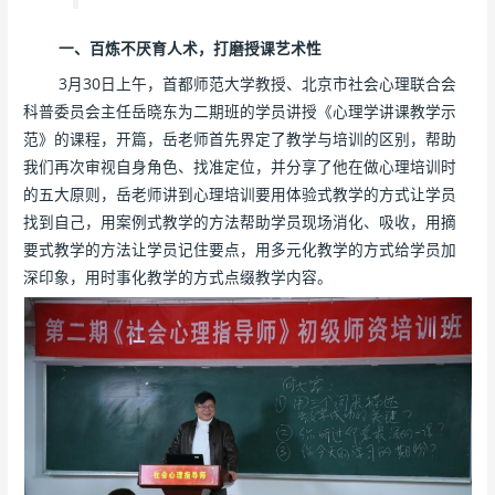
一、百炼不厌育人术，打磨授课艺术性
3月30日上午，首都师范大学教授、北京市社会心理联合会
科普委员会主任岳晓东为二期班的学员讲授《心理学讲课教学示
范》的课程，开篇，岳老师首先界定了教学与培训的区别，帮助
我们再次审视自身角色、找准定位，并分享了他在做心理培训时
的五大原则，岳老师讲到心理培训要用体验式教学的方式让学员
找到自己，用案例式教学的方法帮助学员现场消化、吸收，用摘
要式教学的方法让学员记住要点，用多元化教学的方式给学员加
深印象，用时事化教学的方式点缀教学内容。