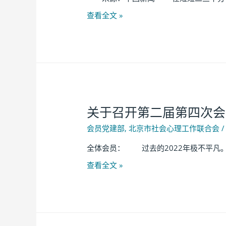
查看全文 »
关于召开第二届第四次会
会员党建部
,
北京市社会心理工作联合会
/
全体会员： 过去的2022年极不平凡
查看全文 »