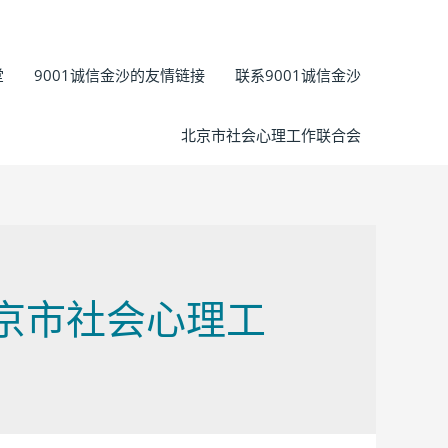
堂
9001诚信金沙的友情链接
联系9001诚信金沙
北京市社会心理工作联合会
北京市社会心理工