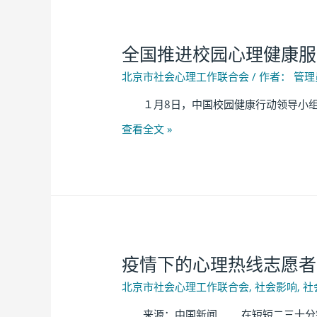
全国推进校园心理健康服
北京市社会心理工作联合会
/ 作者：
管理
１月8日，中国校园健康行动领导小组办
查看全文 »
疫情下的心理热线志愿者：
北京市社会心理工作联合会
,
社会影响
,
社
来源：中国新闻 在短短二三十分钟的