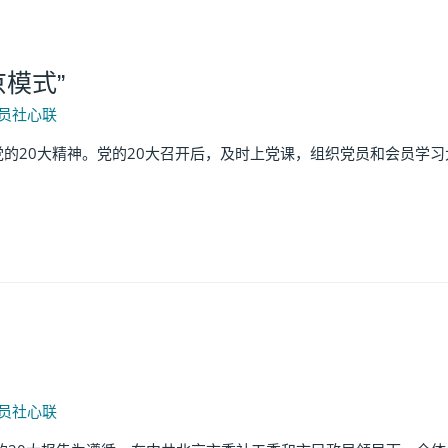
京模式”
员社心联
的20大精神。党的20大召开后，及时上党课，组织党员和会员学习
员社心联