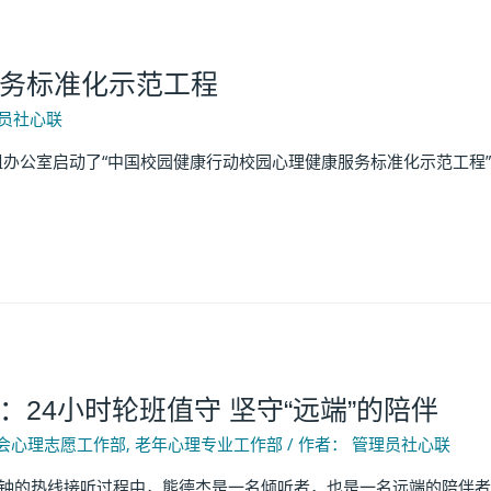
务标准化示范工程
员社心联
公室启动了“中国校园健康行动校园心理健康服务标准化示范工程”
24小时轮班值守 坚守“远端”的陪伴
会心理志愿工作部
,
老年心理专业工作部
/ 作者：
管理员社心联
热线接听过程中，熊德杰是一名倾听者，也是一名远端的陪伴者