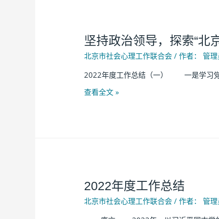
​坚持政治领导，探索“北
北京市社会心理工作联合会
/ 作者：
管理
2022年度工作总结（一） 一是学习党
查看全文 »
2022年度工作总结
北京市社会心理工作联合会
/ 作者：
管理