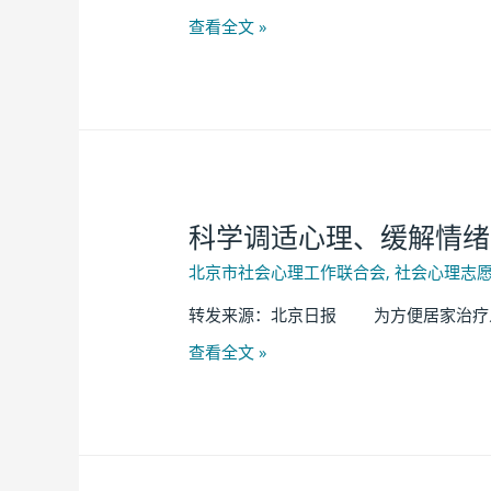
查看全文 »
科学调适心理、缓解情绪
北京市社会心理工作联合会
,
社会心理志
转发来源：北京日报 为方便居家治疗人
查看全文 »