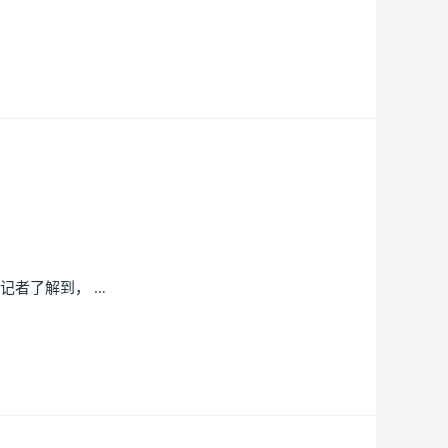
记者了解到， …