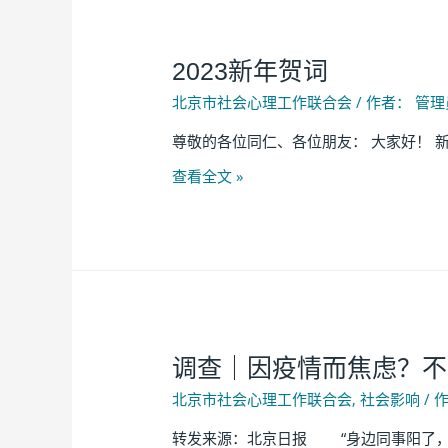
2023新年贺词
北京市社会心理工作联合会
/ 作者：
管理
尊敬的各位同仁、各位朋友： 大家好！ 
查看全文 »
调查｜因疫情而焦虑？不
北京市社会心理工作联合会
,
社会影响
/ 
转发来源：北京日报 “身边同事阳了，我