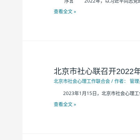
序言 2022年，以习近平同志党的2
查看全文 »
北京市社心联召开2022
北京市社会心理工作联合会
/ 作者：
管理
2023年1月15日，北京市社会心理工作
查看全文 »