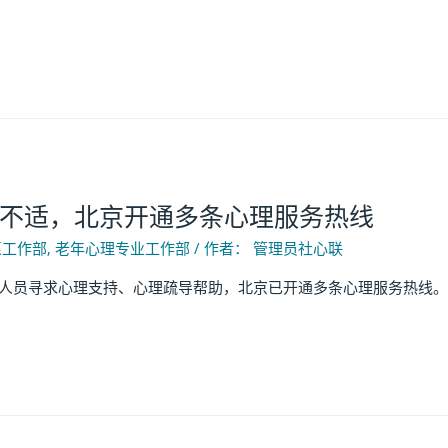
不适，北京开通多条心理服务热线
愿工作部
,
老年心理专业工作部
/ 作者：
管理员社心联
员寻求心理支持、心理疏导帮助，北京已开通多条心理服务热线。