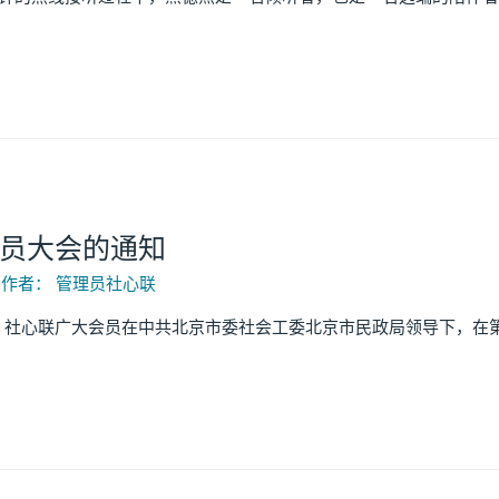
员大会的通知
 作者：
管理员社心联
。社心联广大会员在中共北京市委社会工委北京市民政局领导下，在第