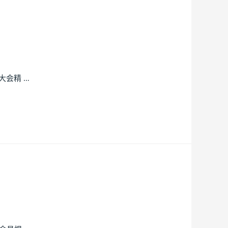
大会精 …