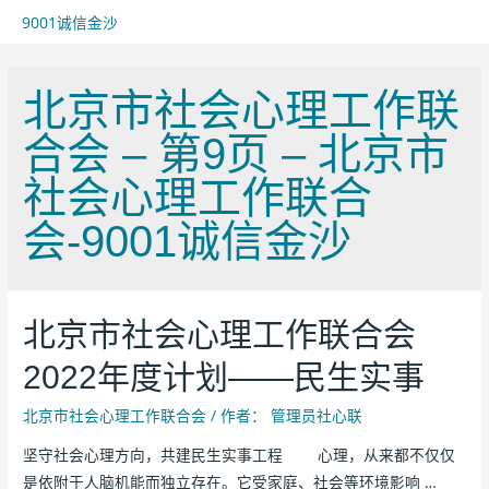
9001诚信金沙
北京市社会心理工作联
合会 – 第9页 – 北京市
社会心理工作联合
会-9001诚信金沙
北京市社会心理工作联合会
2022年度计划——民生实事
北京市社会心理工作联合会
/ 作者：
管理员社心联
坚守社会心理方向，共建民生实事工程 心理，从来都不仅仅
是依附于人脑机能而独立存在。它受家庭、社会等环境影响 …