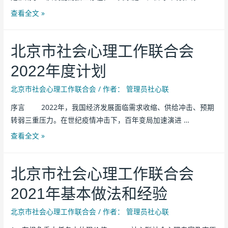
查看全文 »
北京市社会心理工作联合会
2022年度计划
北京市社会心理工作联合会
/ 作者：
管理员社心联
序言 2022年，我国经济发展面临需求收缩、供给冲击、预期
转弱三重压力。在世纪疫情冲击下，百年变局加速演进 …
查看全文 »
北京市社会心理工作联合会
2021年基本做法和经验
北京市社会心理工作联合会
/ 作者：
管理员社心联