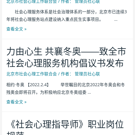
北京市社会心理工作联合会
/ 作者：
管理员社心联
社会心理服务体系是社会治理体系的一部分，北京市已连续3
年将社会心理服务站点建设纳入重点民生实事项目。 …
查看全文 »
力由心生 共襄冬奥——致全市
社会心理服务机构倡议书发布
北京市社会心理工作联合会
/ 作者：
管理员社心联
相约·冬奥 【2022.2.4】 举世瞩目的北京2022年冬奥会和冬
残奥会即将召开。为积极响应北京冬奥组委 …
查看全文 »
《社会心理指导师》职业岗位