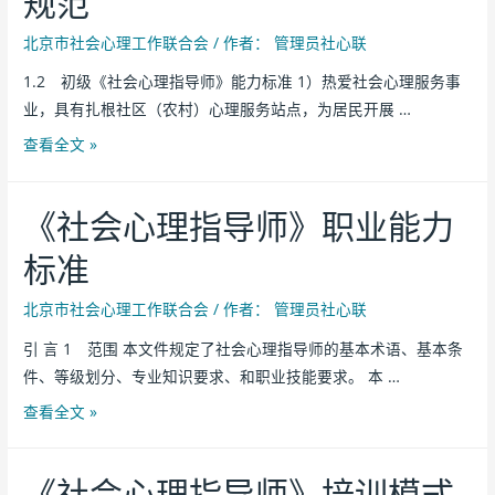
规范
北京市社会心理工作联合会
/ 作者：
管理员社心联
1.2 初级《社会心理指导师》能力标准 1）热爱社会心理服务事
业，具有扎根社区（农村）心理服务站点，为居民开展 …
查看全文 »
《社会心理指导师》职业能力
标准
北京市社会心理工作联合会
/ 作者：
管理员社心联
引 言 1 范围 本文件规定了社会心理指导师的基本术语、基本条
件、等级划分、专业知识要求、和职业技能要求。 本 …
查看全文 »
《社会心理指导师》培训模式