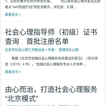
1、在担负重大任务中体现价值。 社心联社会心理专家及志愿
者从“iwill抗疫行动”到抗洪救灾，冲在前、扎得 …
查看全文 »
社会心理指导师（初级）证书
查询 首批注册名单
北京市社会心理工作联合会
/ 作者：
管理员社心联
根据《北京市加强社会心理服务体系建设的意见》（京社领
发〔2019〕4 号），“加强社会心理服务专业人才培养 …
查看全文 »
由心而治，打造社会心理服务
“北京模式”