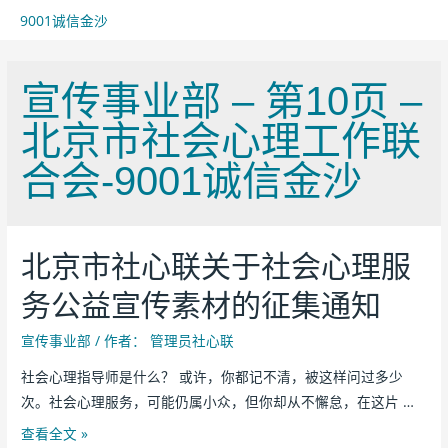
9001诚信金沙
宣传事业部 – 第10页 –
北京市社会心理工作联
合会-9001诚信金沙
北京市社心联关于社会心理服
务公益宣传素材的征集通知
宣传事业部
/ 作者：
管理员社心联
社会心理指导师是什么？ 或许，你都记不清，被这样问过多少
次。社会心理服务，可能仍属小众，但你却从不懈怠，在这片 …
查看全文 »