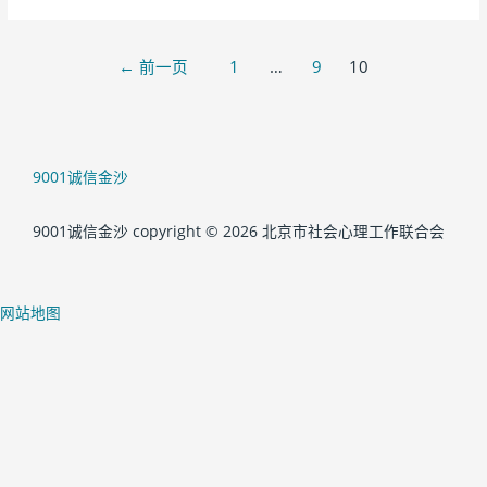
←
前一页
1
…
9
10
9001诚信金沙
9001诚信金沙 copyright © 2026 北京市社会心理工作联合会
网站地图