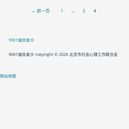
←
前一页
1
…
3
4
9001诚信金沙
9001诚信金沙 copyright © 2026 北京市社会心理工作联合会
网站地图