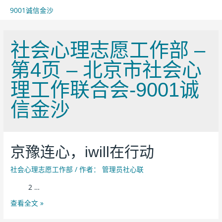
9001诚信金沙
社会心理志愿工作部 –
第4页 – 北京市社会心
理工作联合会-9001诚
信金沙
京豫连心，iwill在行动
社会心理志愿工作部
/ 作者：
管理员社心联
2 …
查看全文 »