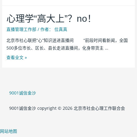
心理学“高大上”？no！
直播管理工作部
/ 作者：
位真真
北京市社心联把“心”知识送进直播间 “前段时间看新闻，全国
500多位市长、区长、县长走进直播间，化身带货主 …
查看全文 »
9001诚信金沙
9001诚信金沙 copyright © 2026 北京市社会心理工作联合会
网站地图