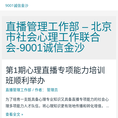
9001诚信金沙
直播管理工作部 – 北京
市社会心理工作联合
会-9001诚信金沙
第1期心理直播专项能力培训
班顺利举办
直播管理工作部
/ 作者：
管理员
为了培育一支既具备心理专业知识又具备直播专项能力的社会心
理多项能力人才队伍，将心理知识更有效地传播和转化增值， …
查看全文 »