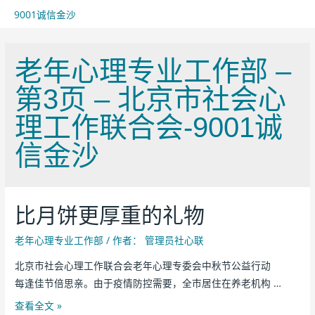
9001诚信金沙
老年心理专业工作部 –
第3页 – 北京市社会心
理工作联合会-9001诚
信金沙
比月饼更厚重的礼物
老年心理专业工作部
/ 作者：
管理员社心联
北京市社会心理工作联合会老年心理专委会中秋节公益行动
每逢佳节倍思亲。由于疫情防控需要，全市居住在养老机构 …
查看全文 »