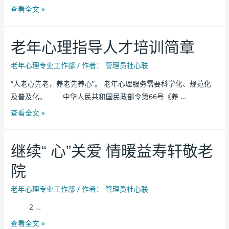
查看全文 »
老年心理指导人才培训简章
老年心理专业工作部
/ 作者：
管理员社心联
“人老心先老，养老先养心”。 老年心理服务需要科学化、规范化
及普及化。 中华人民共和国民政部令第66号《养 …
查看全文 »
继续“ 心”关爱 情暖益寿轩敬老
院
老年心理专业工作部
/ 作者：
管理员社心联
2 …
查看全文 »