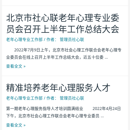
北京市社心联老年心理专业委
员会召开上半年工作总结大会
老年心理专业工作部
/ 作者：
管理员社心联
2022年7月9日上午，北京市社会心理工作联合会老年心理专
业委员会在线上召开上半年工作总结大会，近五十位委 …
查看全文 »
精准培养老年心理服务人才
老年心理专业工作部
/ 作者：
管理员社心联
第一期老年心理服务指导人才培训圆满结业 2022年4月24日
下午，北京市社会心理工作联合会老年心理专业委员 …
查看全文 »