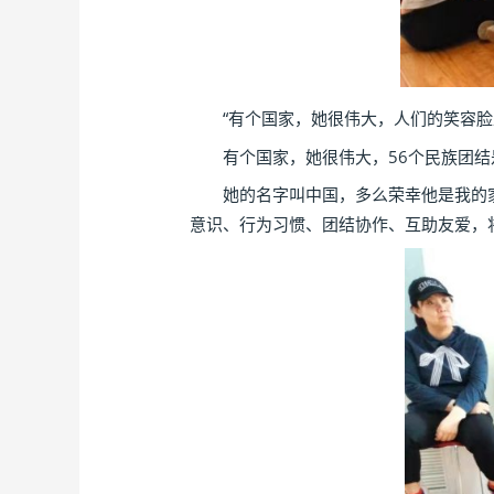
“有个国家，她很伟大，人们的笑容脸
有个国家，她很伟大，56个民族团结
她的名字叫中国，多么荣幸他是我的家…
意识、行为习惯、团结协作、互助友爱，