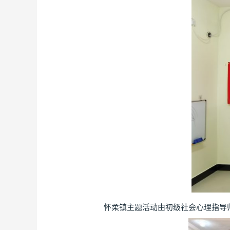
怀柔镇主题活动由初级社会心理指导师