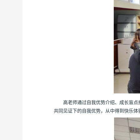
高老师通过自我优势介绍、成长盲点扫
共同见证下的自我优势，从中得到快乐体