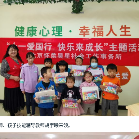
、孩子技能辅导教师胡宇曦带领。