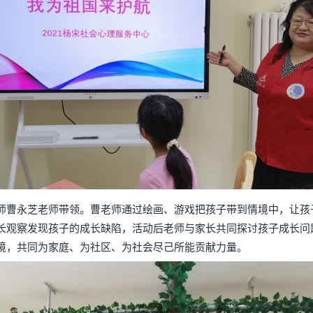
曹永芝老师带领。曹老师通过绘画、游戏把孩子带到情境中，让孩
长观察发现孩子的成长缺陷，活动后老师与家长共同探讨孩子成长问
境，共同为家庭、为社区、为社会尽己所能贡献力量。