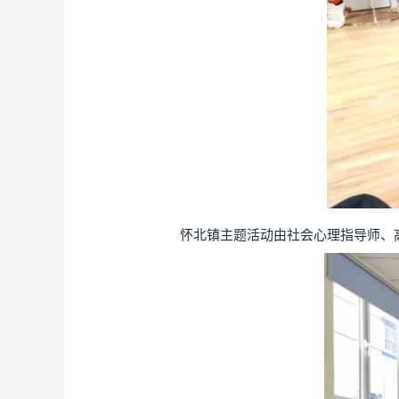
怀北镇主题活动由社会心理指导师、高