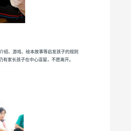
介绍、游戏、绘本故事等启发孩子的规则
仍有家长孩子在中心逗留，不愿离开。