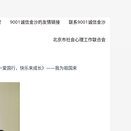
堂
9001诚信金沙的友情链接
联系9001诚信金沙
北京市社会心理工作联合会
一爱国行，快乐来成长》——我为祖国来