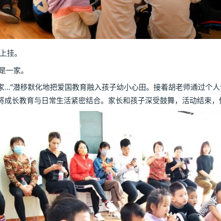
上挂。
是一家。
”潜移默化地把爱国教育融入孩子幼小心田。接着胡老师通过个人
将成长教育与日常生活紧密结合。家长和孩子深受鼓舞，活动结束，