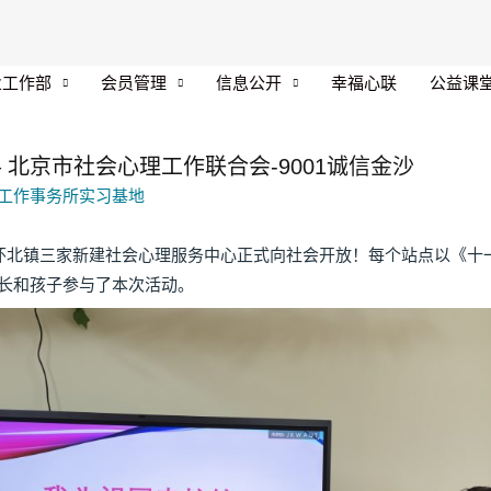
业工作部
会员管理
信息公开
幸福心联
公益课
 北京市社会心理工作联合会-9001诚信金沙
工作事务所实习基地
北镇三家新建社会心理服务中心正式向社会开放！每个站点以《十
家长和孩子参与了本次活动。