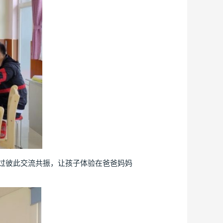
过彼此交流共振，让孩子体验在爸爸妈妈