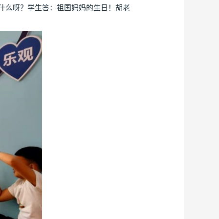
什么呀？学生答：祖国妈妈的生日！胡老