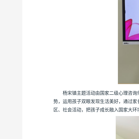
杨宋镇主题活动由国家二级心理咨询师
势，运用孩子双眼发现生活美好，通过家
区、社会活动，把孩子成长融入国家大环