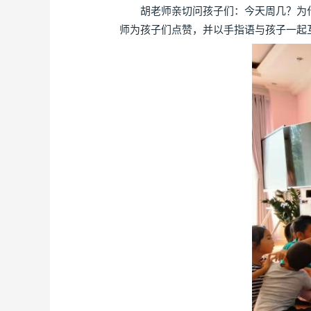
胡老师亲切问孩子们：今天周几？为什
师为孩子们点赞，并以手指语与孩子一起