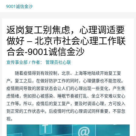
9001诚信金沙
返岗复工别焦虑，心理调适要
做好 – 北京市社会心理工作联
合会-9001诚信金沙
宣传事业部
/ 作者：
管理员社心联
随着疫情得到有效控制，北京、上海等地陆续开始复工复
产。复工之后，在做好防护工作的同时，心理健康也不能忽视。
疫情期间导致的居家状态会让人们的心理出现一些变化，产生焦
虑情绪，例如担心被感染、睡眠节奏被打乱、坐立不安难以安心
工作等。所以，疫情后的复工复产，要及时调适心理，方可投入
到正常的工作状态中。后疫情时代的心理调试同样重要，不容忽
视。