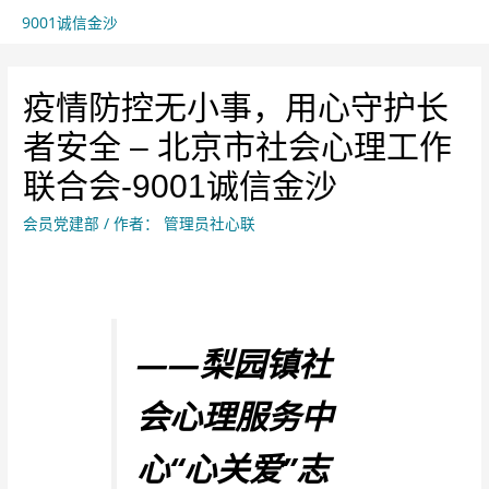
9001诚信金沙
疫情防控无小事，用心守护长
者安全 – 北京市社会心理工作
联合会-9001诚信金沙
会员党建部
/ 作者：
管理员社心联
——梨园镇社
会心理服务中
心“心关爱”志