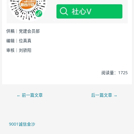
供稿｜党建会员部
编辑｜位真真
审核｜刘骄阳
阅读量：1725
←
前一篇文章
后一篇文章
→
9001诚信金沙