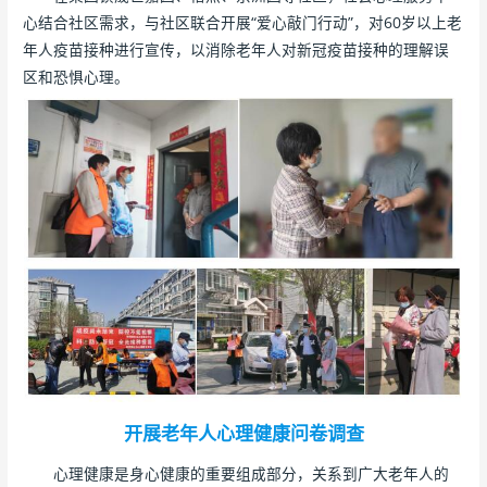
心结合社区需求，与社区联合开展“爱心敲门行动”，对60岁以上老
年人疫苗接种进行宣传，以消除老年人对新冠疫苗接种的理解误
区和恐惧心理。
开展老年人心理健康问卷调查
心理健康是身心健康的重要组成部分，关系到广大老年人的