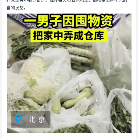
食物发愁。