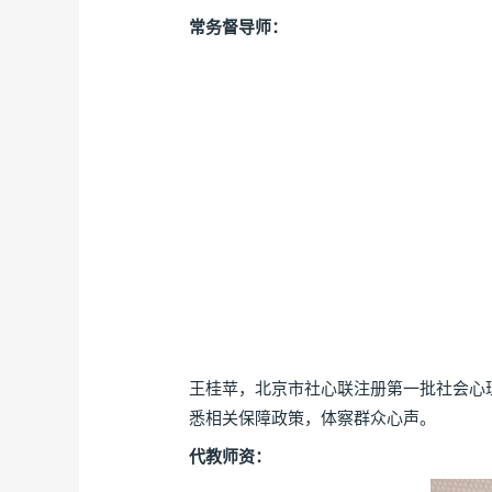
常务督导师：
王桂苹，北京市社心联注册第一批社会心
悉相关保障政策，体察群众心声。
代教师资：