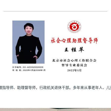
理指导师、助理督导师，行政机关退休干部。多年来从事老年人、儿