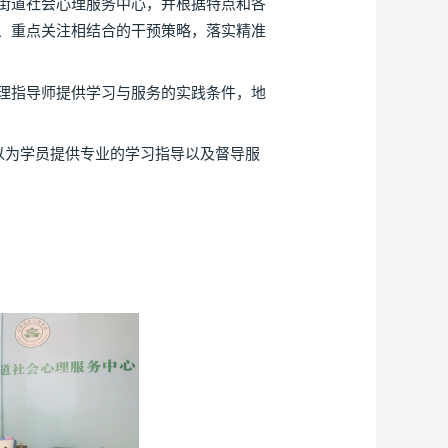
街道社会心理服务中心，并根据特点和各
、重点关注相结合的干预策略，落实精准
理指导师提供学习与服务的实践条件，地
以为学员提供专业的学习指导以及督导服