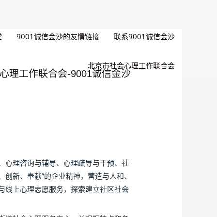
堂
9001诚信金沙的友情链接
联系9001诚信金沙
北京市社会心理工作联合会
理工作联合会-9001诚信金沙
、心理咨询与辅导、心理疏导与干预、社
、创新、奉献”的企业精神，营造与人和、
与线上心理志愿服务，探索建立社区社会