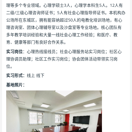
理等多个专业领域。心理学硕士3人，心理学本科生5人。12人有
二级/三级心理咨询师证书；5人有社会心理指导师证书。本机构办
公场所在东城区，拥有能容纳超过50人的电教化培训场地，有心
理咨询室、团体心理辅导室以及沙盘室等专业场地。核心团队有
多年教学培训经验和大量一线社会心理工作经验；和医疗、教
育、健康等部门有良好合作关系。
实习岗位
：心理热线接线员；社会心理服务站实习岗位；社区心
理协调员助理；社区工作实习岗位；协会团体活动带领实习岗
位。
实习形式：
线上 线下
基地照片：