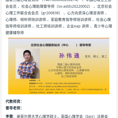
会会员 、社会心理助理督导师（sx-adds20220002） 、北京社会
心理工作联合会会员（gr200838） 、心方向资深心理咨询师 、
心理师、倾听师培训讲师 、家庭教育指导师培训讲师 、社会心理
指导师培训讲师 、社工师培训讲师 、企业eap 讲师 、青少年心理
健康辅导师
代教师资：
督导老师：
李蓉
：谢菲尔德大学心理学硕士，英国心理学会（bps）注册会