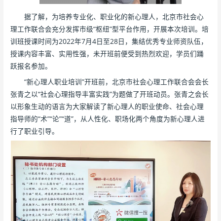
据了解，为培养专业化、职业化的新心理人，北京市社会心
理工作联合会充分发挥市级“枢纽”型平台作用，开展本次培训。培
训班授课时间为2022年7月4日至28日，集结优秀专业师资队伍，
授课内容丰富、实用性强，未开班前便受到热烈欢迎，学员们踊
跃报名参加。
“新心理人职业培训”开班前，北京市社会心理工作联合会会长
张青之以“社会心理指导丰富实践”为题做了开班动员。张青之会长
以形象生动的语言为大家解读了新心理人的职业使命、社会心理
指导师的“术”“论”“道”，从人性化、职场化两个角度为新心理人进
行了职业引导。