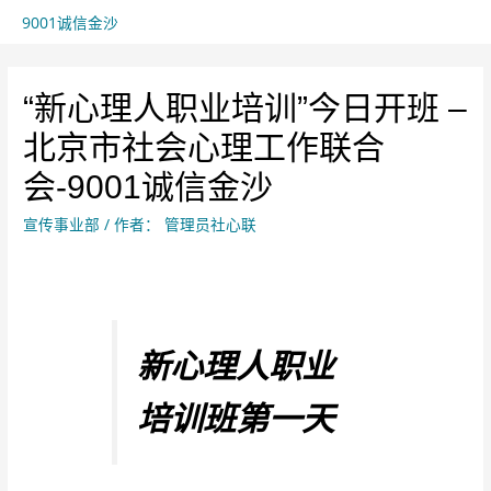
9001诚信金沙
“新心理人职业培训”今日开班 –
北京市社会心理工作联合
会-9001诚信金沙
宣传事业部
/ 作者：
管理员社心联
新心理人职业
培训班第一天