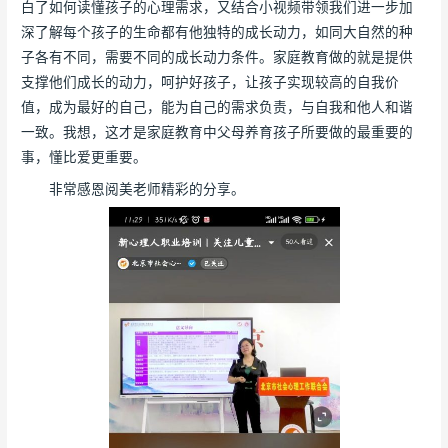
白了如何读懂孩子的心理需求，又结合小视频带领我们进一步加
深了解每个孩子的生命都有他独特的成长动力，如同大自然的种
子各有不同，需要不同的成长动力条件。家庭教育做的就是提供
支撑他们成长的动力，呵护好孩子，让孩子实现较高的自我价
值，成为最好的自己，能为自己的需求负责，与自我和他人和谐
一致。我想，这才是家庭教育中父母养育孩子所要做的最重要的
事，懂比爱更重要。
非常感恩阅美老师精彩的分享。