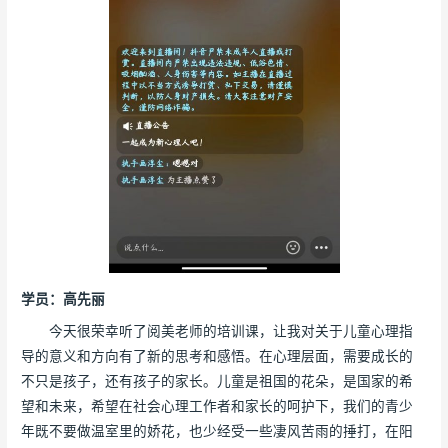
学员：高先丽
今天很荣幸听了阅美老师的培训课，让我对关于儿童心理指
导的意义和方向有了新的思考和感悟。在心理层面，需要成长的
不只是孩子，还有孩子的家长。儿童是祖国的花朵，是国家的希
望和未来，希望在社会心理工作者和家长的呵护下，我们的青少
年既不要做温室里的娇花，也少经受一些凄风苦雨的捶打，在阳