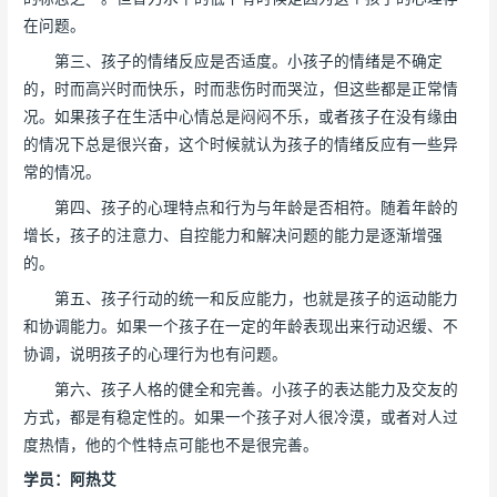
在问题。
第三、孩子的情绪反应是否适度。小孩子的情绪是不确定
的，时而高兴时而快乐，时而悲伤时而哭泣，但这些都是正常情
况。如果孩子在生活中心情总是闷闷不乐，或者孩子在没有缘由
的情况下总是很兴奋，这个时候就认为孩子的情绪反应有一些异
常的情况。
第四、孩子的心理特点和行为与年龄是否相符。随着年龄的
增长，孩子的注意力、自控能力和解决问题的能力是逐渐增强
的。
第五、孩子行动的统一和反应能力，也就是孩子的运动能力
和协调能力。如果一个孩子在一定的年龄表现出来行动迟缓、不
协调，说明孩子的心理行为也有问题。
第六、孩子人格的健全和完善。小孩子的表达能力及交友的
方式，都是有稳定性的。如果一个孩子对人很冷漠，或者对人过
度热情，他的个性特点可能也不是很完善。
学员：阿热艾