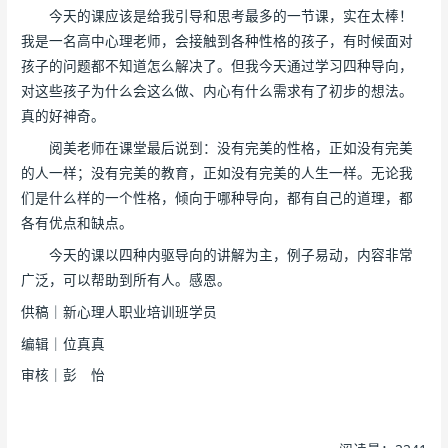
今天的课应该是给我引导和思考最多的一节课，实在太棒！
我是一名高中心理老师，会接触到各种性格的孩子，有时候面对
孩子的问题都不知道怎么解决了。但我今天通过学习四种导向，
对这些孩子为什么会这么做、内心有什么需求有了初步的想法。
真的好神奇。
阅美老师在课堂最后说到：没有完美的性格，正如没有完美
的人一样；没有完美的教育，正如没有完美的人生一样。无论我
们是什么样的一个性格，倾向于哪种导向，都有自己的道理，都
各有优点和缺点。
今天的课以四种内驱导向的讲解为主，例子易动，内容非常
广泛，可以帮助到所有人。感恩。
供稿｜新心理人职业培训班学员
编辑｜位真真
审核｜彭 怡