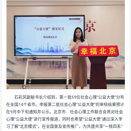
石彩风副秘书长介绍到，第一批69位社会心理“公益大使”分布
在全国14个省市。申报第二批社会心理“公益大使”的审核结果预计
在9月中下旬通知并公示。北京市 社会心理工作联合会将对社会
心理“公益大使”进行宣传报道，同时也希望“公益大使”通过深入学
习了解“北京模式”，在全国普及宣传推广，为共建共享“一核四系”