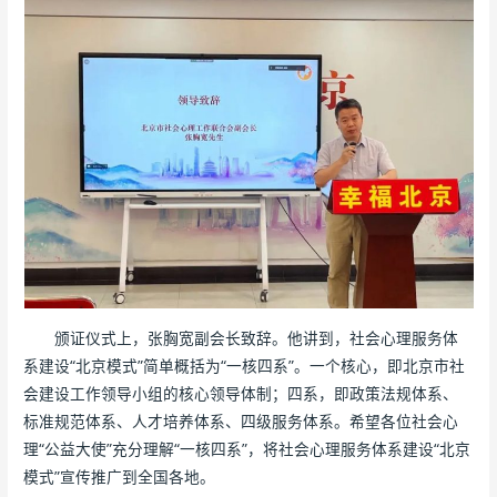
颁证仪式上，张胸宽副会长致辞。他讲到，社会心理服务体
系建设“北京模式”简单概括为“一核四系”。一个核心，即北京市社
会建设工作领导小组的核心领导体制；四系，即政策法规体系、
标准规范体系、人才培养体系、四级服务体系。希望各位社会心
理“公益大使”充分理解“一核四系”，将社会心理服务体系建设“北京
模式”宣传推广到全国各地。