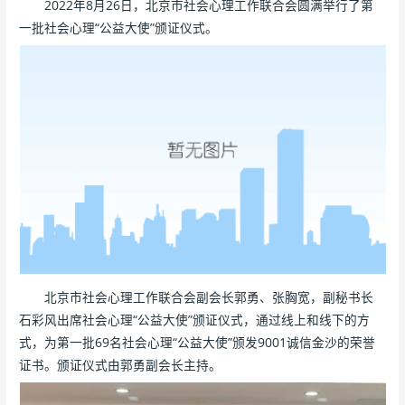
2022年8月26日，北京市社会心理工作联合会圆满举行了第
一批社会心理“公益大使”颁证仪式。
北京市社会心理工作联合会副会长郭勇、张胸宽，副秘书长
石彩风出席社会心理“公益大使”颁证仪式，通过线上和线下的方
式，为第一批69名社会心理“公益大使”颁发9001诚信金沙的荣誉
证书。颁证仪式由郭勇副会长主持。