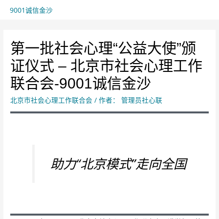
9001诚信金沙
第一批社会心理“公益大使”颁
证仪式 – 北京市社会心理工作
联合会-9001诚信金沙
北京市社会心理工作联合会
/ 作者：
管理员社心联
助力“北京模式”走向全国