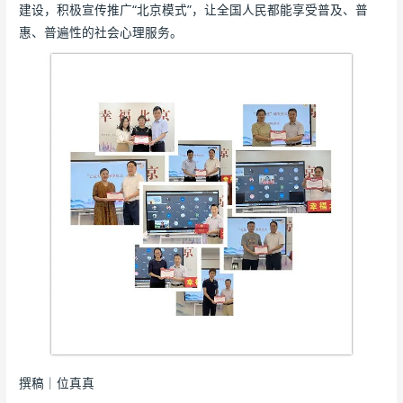
建设，积极宣传推广“北京模式”，让全国人民都能享受普及、普
惠、普遍性的社会心理服务。
撰稿｜位真真