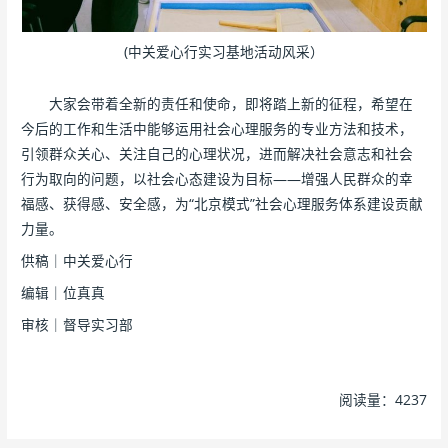
(中关爱心行实习基地活动风采）
大家会带着全新的责任和使命，即将踏上新的征程，希望在
今后的工作和生活中能够运用社会心理服务的专业方法和技术，
引领群众关心、关注自己的心理状况，进而解决社会意志和社会
行为取向的问题，以社会心态建设为目标——增强人民群众的幸
福感、获得感、安全感，为“北京模式”社会心理服务体系建设贡献
力量。
供稿｜中关爱心行
编辑｜位真真
审核｜督导实习部
阅读量：4237