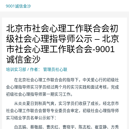
9001诚信金沙
北京市社会心理工作联合会初
级社会心理指导师公示 – 北京
市社会心理工作联合会-9001
诚信金沙
培训实习部
/ 作者：
管理员社心联
在北京社会心理工作联合会的指导下，中关爱心行的初级社
会心理指导师实习学员经过两个月的实习实践和面试考核，完成
初级社会心理指导师第一期实习工作。
从炎炎夏日到秋高气爽，实习学员们收获了成长，经北京市
社会心理工作联合会督导专业委员会审定，初级社会心理指导师
实习结业学员名单公示如下：
白志娟、蔡敬超、曹庆红、曹晓宇、陈志松、崔亚静、方秀