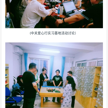
(中关爱心行实习基地活动讨论）