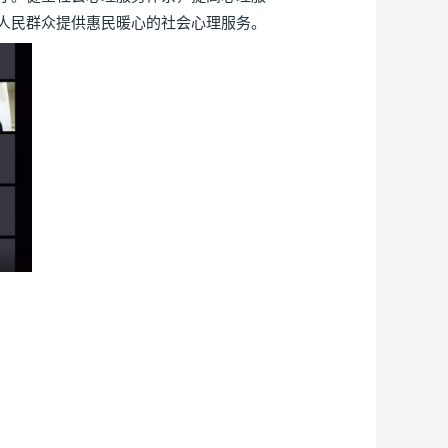
人民群众提供惠民暖心的社会心理服务。