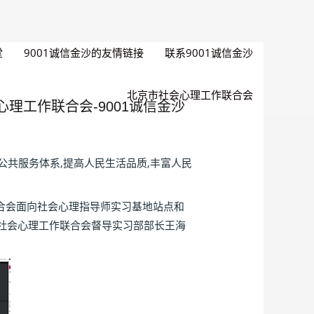
堂
9001诚信金沙的友情链接
联系9001诚信金沙
北京市社会心理工作联合会
理工作联合会-9001诚信金沙
共服务体系,提高人民生活品质,丰富人民
合会面向社会心理指导师实习基地站点和
市社会心理工作联合会督导实习部部长王海