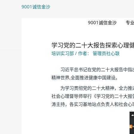
9001诚信金沙
9001诚信金沙
专
学习党的二十大报告探索心理健康
培训实习部
/ 作者：
管理员社心联
习近平总书记在党的二十大报告中指出，
精神世界,全面推进健康中国建设。
为学习贯彻党的二十大精神，全力推进新
社会心理督导师举行《学习党的二十大报
涛主持，各实习基地站点负责人和社会心