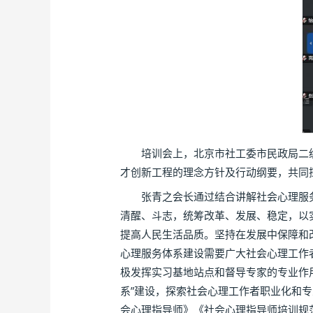
培训会上，北京市社工委市民政局二级
才创新工程的理念方针及行动纲要，共同探
张青之会长通过结合讲解社会心理服务
清醒、斗志，统筹改革、发展、稳定，以
提高人民生活品质。坚持在发展中保障和
心理服务体系建设需要广大社会心理工作
极发挥实习基地站点和督导专家的专业作
系”建设，探索社会心理工作者职业化和
会心理指导师》《社会心理指导师培训规