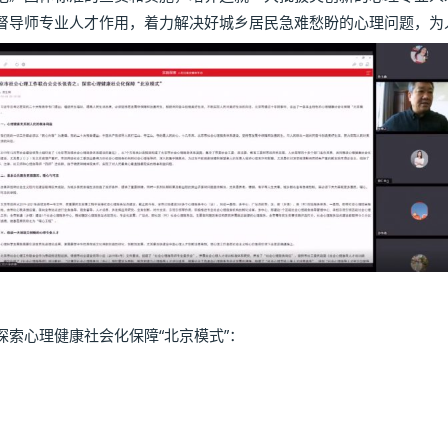
督导师专业人才作用，着力解决好城乡居民急难愁盼的心理问题，为
索心理健康社会化保障“北京模式”：