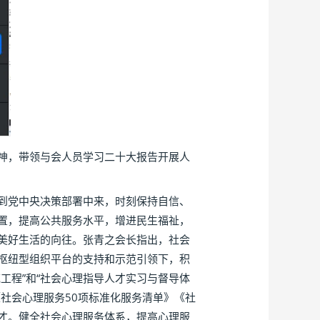
神，带领与会人员学习二十大报告开展人
到党中央决策部署中来，时刻保持自信、
置，提高公共服务水平，增进民生福祉，
美好生活的向往。张青之会长指出，社会
枢纽型组织平台的支持和示范引领下，积
工程”和“社会心理指导人才实习与督导体
社会心理服务50项标准化服务清单》《社
才。健全社会心理服务体系，提高心理服