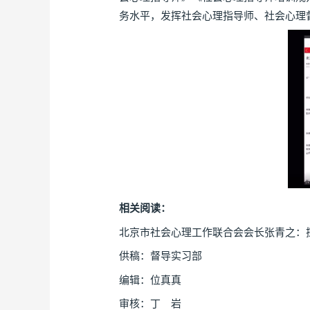
务水平，发挥社会心理指导师、社会心理
相关阅读：
北京市社会心理工作联合会会长张青之：探
供稿：督导实习部
编辑：位真真
审核：丁 岩