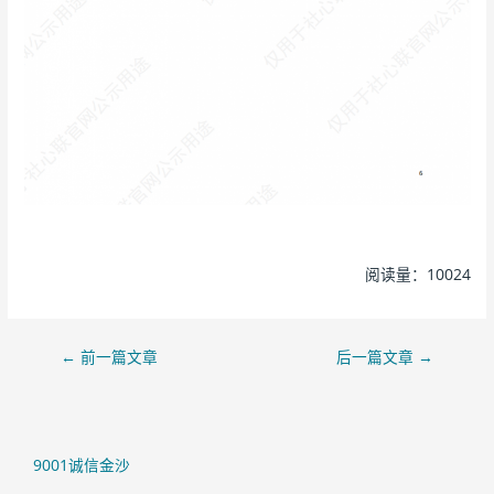
阅读量：10024
←
前一篇文章
后一篇文章
→
9001诚信金沙