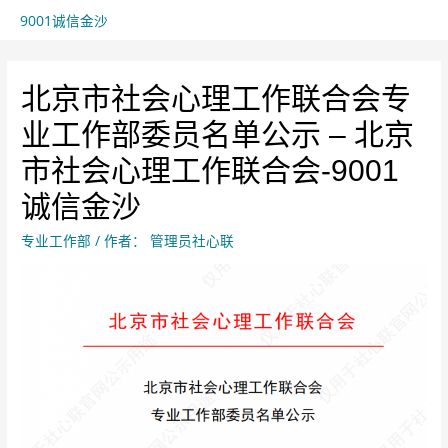
9001诚信金沙
北京市社会心理工作联合会专
业工作部委员名单公示 – 北京
市社会心理工作联合会-9001
诚信金沙
专业工作部
/ 作者：
管理员社心联