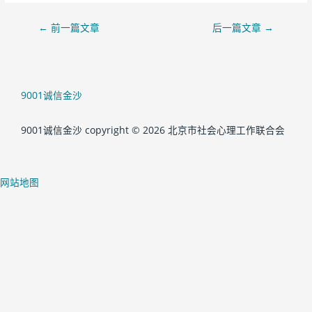
←
前一篇文章
后一篇文章
→
9001诚信金沙
9001诚信金沙 copyright © 2026 北京市社会心理工作联合会
网站地图