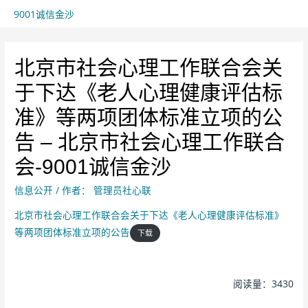
9001诚信金沙
北京市社会心理工作联合会关
于下达《老人心理健康评估标
准》等两项团体标准立项的公
告 – 北京市社会心理工作联合
会-9001诚信金沙
信息公开
/ 作者：
管理员社心联
北京市社会心理工作联合会关于下达《老人心理健康评估标准》
等两项团体标准立项的公告
下载
阅读量：3430