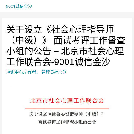
9001诚信金沙
关于设立《社会心理指导师
（中级）》 面试考评工作督查
小组的公告 – 北京市社会心理
工作联合会-9001诚信金沙
培训中心
,
/ 作者：
管理员社心联