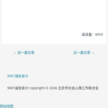
阅读量：8059
←
前一篇文章
后一篇文章
→
9001诚信金沙
9001诚信金沙 copyright © 2026 北京市社会心理工作联合会
网站地图