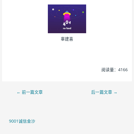
辜建喜
阅读量：4166
←
前一篇文章
后一篇文章
→
9001诚信金沙