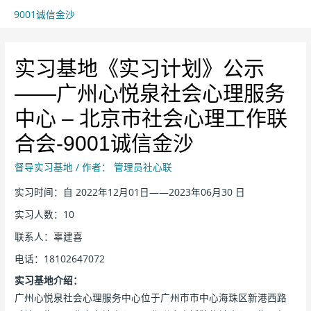
9001诚信金沙
实习基地《实习计划》公示
——广州心悦泉社会心理服务
中心 – 北京市社会心理工作联
合会-9001诚信金沙
督导实习基地
/ 作者：
管理员社心联
实习时间：自 2022年12月01日——2023年06月30 日
实习人数：10
联系人：辜建喜
电话：18102647072
实习基地介绍：
广州心悦泉社会心理服务中心位于广州市市中心海珠区新港西路