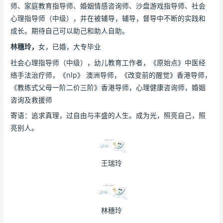
师、家庭教育指导师、婚姻情感咨询师、沙盘游戏指导师、社会
心理指导师（中级），并在被辅导，辅导，督导中不断的实践和
成长。期待自己可以助己和助人自助。
林穗玲，
女，已婚，大专毕业
社会心理指导师（中级），幼儿教育工作者，《原始点》中医经
络手法治疗师，《nlp》 澳洲导师，《改变前的醒觉》香港导师，
《教练式父母一阶二价三阶》香港导师，心理健康咨询师，婚姻
咨询及救援师
寄语：追求真理，过自由与丰盛的人生。成为光，照亮自己，照
亮别人。
王瑞玲
林穗玲