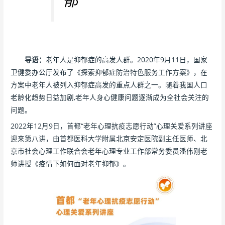
郁
导语：
老年人是抑郁症的高发人群。2020年9月11日，国家
卫健委办公厅发布了《探索抑郁症防治特色服务工作方案》，在
方案中老年人被列入抑郁症高发的重点人群之一。随着我国人口
老龄化趋势日益加剧,老年人身心健康问题逐渐成为全社会关注的
问题。
2022年12月9日，首都“老年心理抗疫志愿行动”心理关爱系列讲座
迎来第八讲，由首都医科大学附属北京安定医院副主任医师、北
京市社会心理工作联合会老年心理专业工作部常务委员潘伟刚老
师讲授《疫情下如何面对老年抑郁》。