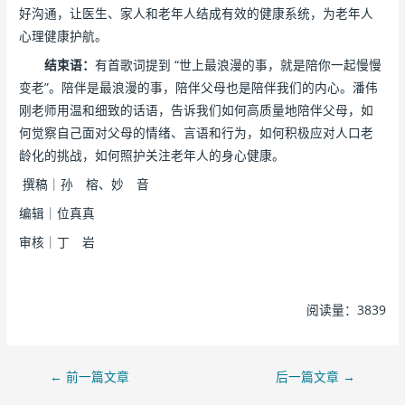
好沟通，让医生、家人和老年人结成有效的健康系统，为老年人
心理健康护航。
结束语：
有首歌词提到 “世上最浪漫的事，就是陪你一起慢慢
变老”。陪伴是最浪漫的事，陪伴父母也是陪伴我们的内心。潘伟
刚老师用温和细致的话语，告诉我们如何高质量地陪伴父母，如
何觉察自己面对父母的情绪、言语和行为，如何积极应对人口老
龄化的挑战，如何照护关注老年人的身心健康。
撰稿｜孙 榕、妙 音
编辑｜位真真
审核｜丁 岩
阅读量：3839
←
前一篇文章
后一篇文章
→