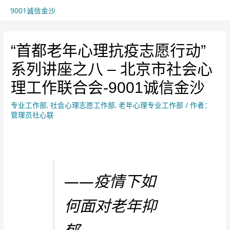
9001诚信金沙
“首都老年心理抗疫志愿行动”
系列讲座之八 – 北京市社会心
理工作联合会-9001诚信金沙
专业工作部
,
社会心理志愿工作部
,
老年心理专业工作部
/ 作者：
管理员社心联
——疫情下如
何面对老年抑