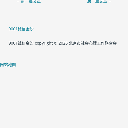
←
前一篇文章
后一篇文章
→
9001诚信金沙
9001诚信金沙 copyright © 2026 北京市社会心理工作联合会
网站地图