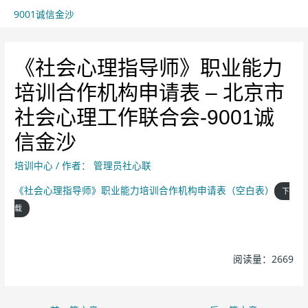
9001诚信金沙
《社会心理指导师》职业能力
培训合作机构申请表 – 北京市
社会心理工作联合会-9001诚
信金沙
培训中心
/ 作者：
管理员社心联
《社会心理指导师》职业能力培训合作机构申请表（空白表）
下
载
阅读量：2669