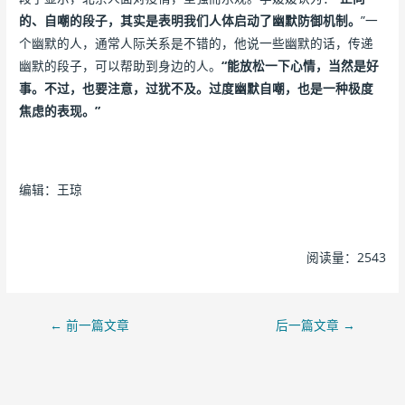
的、自嘲的段子，其实是表明我们人体启动了幽默防御机制。
”一
个幽默的人，通常人际关系是不错的，他说一些幽默的话，传递
幽默的段子，可以帮助到身边的人。
“能放松一下心情，当然是好
事。不过，也要注意，过犹不及。过度幽默自嘲，也是一种极度
焦虑的表现。”
编辑：王琼
阅读量：2543
←
前一篇文章
后一篇文章
→