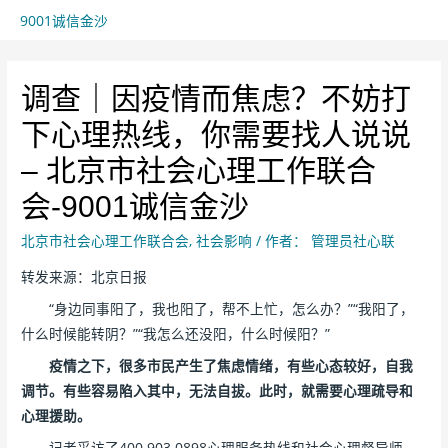
9001诚信金沙
调查｜因疫情而焦虑？不妨打
下心理热线，你需要找人说说
– 北京市社会心理工作联合
会-9001诚信金沙
北京市社会心理工作联合会
,
社会影响
/ 作者：
管理员社心联
转发来源：北京日报
“身边同事阳了，我也阳了，帮不上忙，怎么办？”“我阳了，
什么时候能转阴？”“我怎么还没阳，什么时候阳？”
疫情之下，很多市民产生了焦虑情绪，有些心态较好，自我
调节。有些容易陷入其中，无法自拔。此时，就需要心理疏导和
心理援助。
记者采访了400 903 0898心理服务热线和社会心理督导师，