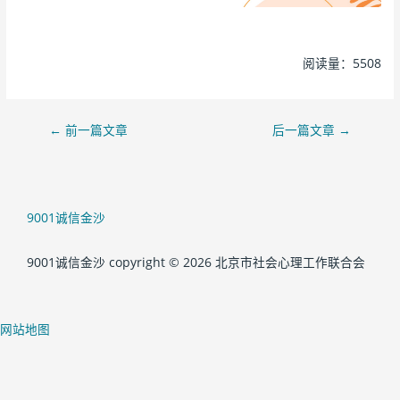
阅读量：5508
←
前一篇文章
后一篇文章
→
9001诚信金沙
9001诚信金沙 copyright © 2026 北京市社会心理工作联合会
网站地图