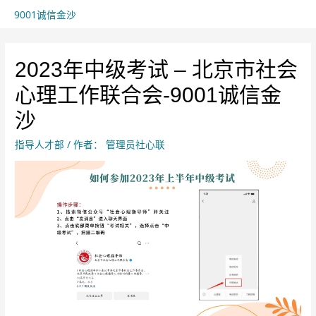
9001诚信金沙
2023年中级考试 – 北京市社会
心理工作联合会-9001诚信金
沙
指导人才部
/ 作者：
管理员社心联