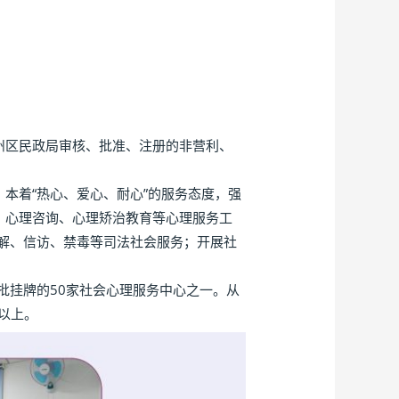
通州区民政局审核、批准、注册的非营利、
本着“热心、爱心、耐心”的服务态度，强
、心理咨询、心理矫治教育等心理服务工
解、信访、禁毒等司法社会服务；开展社
批挂牌的50家社会心理服务中心之一。从
%以上。