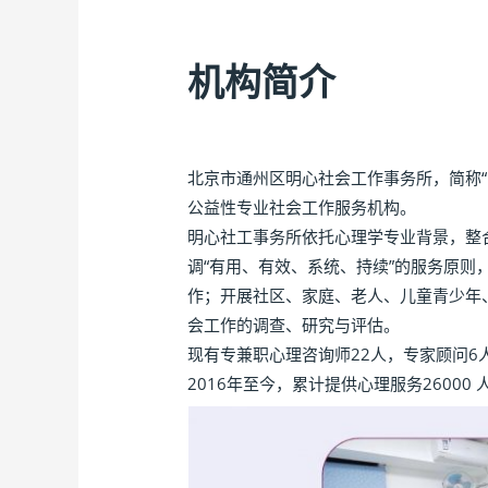
机构简介
北京市通州区明心社会工作事务所，简称“
公益性专业社会工作服务机构。
明心社工事务所依托心理学专业背景，整合
调“有用、有效、系统、持续”的服务原
作；开展社区、家庭、老人、儿童青少年
会工作的调查、研究与评估。
现有专兼职心理咨询师22人，专家顾问6
2016年至今，累计提供心理服务2600