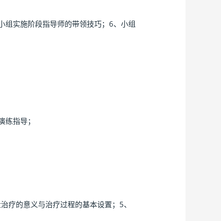
小组实施阶段指导师的带领技巧；6、小组
演练指导；
盘治疗的意义与治疗过程的基本设置；5、