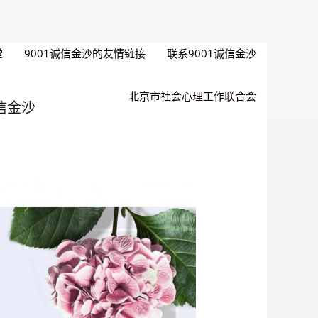
堂
9001诚信金沙的友情链接
联系9001诚信金沙
北京市社会心理工作联合会
信金沙