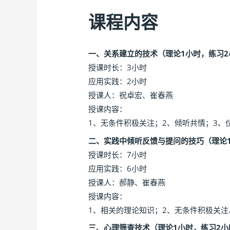
课程内容
一、关系建立的技术（理论1小时，练习2
授课时长：3小时
应用实践：2小时
授课人：祝卓宏、崔春燕
授课内容：
1、无条件积极关注；2、倾听共情；3、
二、实践中倾听反馈与提问的技巧（理论
授课时长：7小时
应用实践：6小时
授课人：郝静、崔春燕
授课内容：
1、相关的理论知识；2、无条件积极关
三、心理筛查技术（理论1小时，练习2小