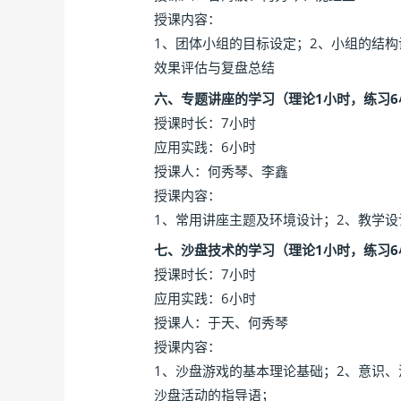
授课内容：
1、团体小组的目标设定；2、小组的结构
效果评估与复盘总结
六、专题讲座的学习（理论1小时，练习6
授课时长：7小时
应用实践：6小时
授课人：何秀琴、李鑫
授课内容：
1、常用讲座主题及环境设计；2、教学设
七、沙盘技术的学习（理论1小时，练习6
授课时长：7小时
应用实践：6小时
授课人：于天、何秀琴
授课内容：
1、沙盘游戏的基本理论基础；2、意识
沙盘活动的指导语；