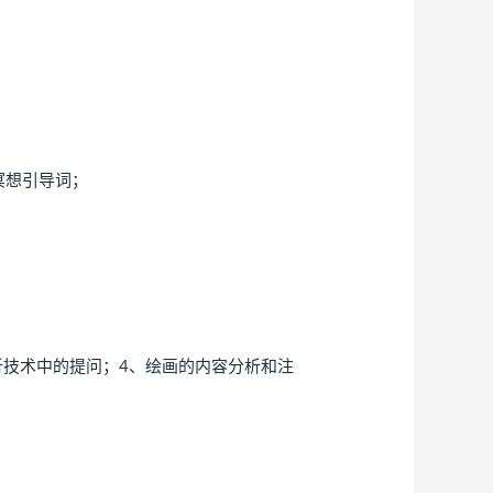
冥想引导词；
析技术中的提问；4、绘画的内容分析和注