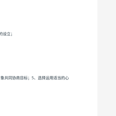
的设立；
对象共同协商目标；5、选择运用适当的心