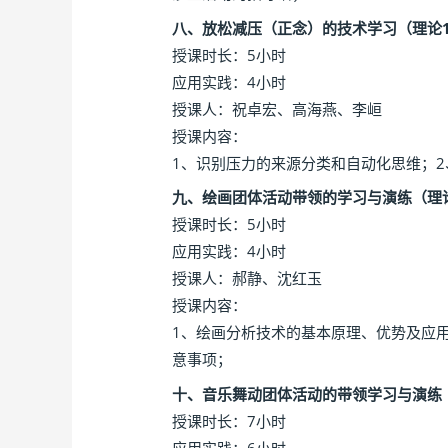
八、放松减压（正念）的技术学习（理论
授课时长：5小时
应用实践：4小时
授课人：祝卓宏、高海燕、李峘
授课内容：
1、识别压力的来源分类和自动化思维；2
九、绘画团体活动带领的学习与演练（理
授课时长：5小时
应用实践：4小时
授课人：郝静、沈红玉
授课内容：
1、绘画分析技术的基本原理、优势及应用
意事项；
十、音乐舞动团体活动的带领学习与演练
授课时长：7小时
应用实践：6小时