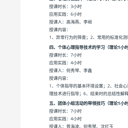
授课时长：3小时
应用实践：6小时
授课人：高海燕、李峘
授课内容：
1、异常行为的筛查；2、常用的标准化测
四、个体心理指导技术的学习（理论1小
授课时长：7小时
应用实践：4小时
授课人：何秀琴、李鑫
授课内容：
1、个体指导的基本环境设置；2、社会
理技术进行指导；6、结束时的总结性解
五、团体小组活动的带领技巧（理论1小
授课时长：7小时
应用实践：4小时
授课人：曾海波、何秀琴、沈红玉