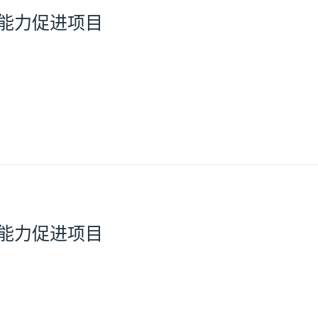
务能力促进项目
务能力促进项目