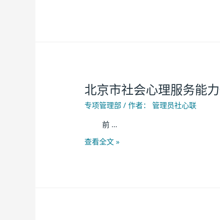
北京市社会心理服务能力
专项管理部
/ 作者：
管理员社心联
前 …
查看全文 »