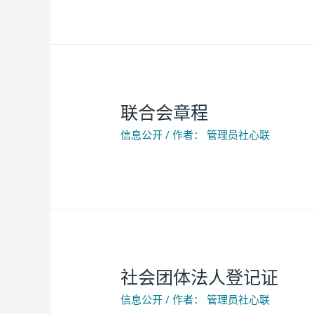
联合会章程
信息公开
/ 作者：
管理员社心联
社会团体法人登记证
信息公开
/ 作者：
管理员社心联