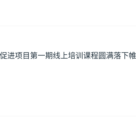
促进项目第一期线上培训课程圆满落下