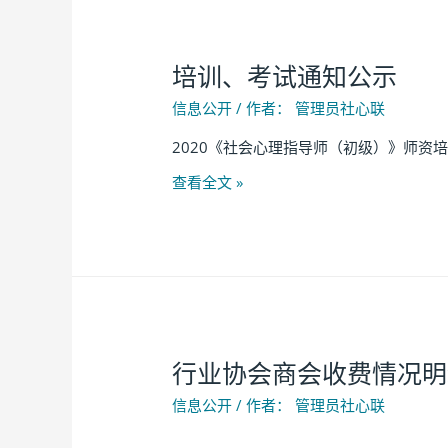
培训、考试通知公示
信息公开
/ 作者：
管理员社心联
2020《社会心理指导师（初级）》师资培训 https:
查看全文 »
行业协会商会收费情况明
信息公开
/ 作者：
管理员社心联