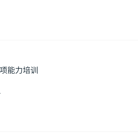
项能力培训
…