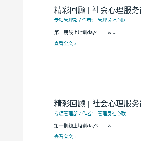
精彩回顾 | 社会心理服
专项管理部
/ 作者：
管理员社心联
第一期线上培训day4 & …
查看全文 »
精彩回顾 | 社会心理服
专项管理部
/ 作者：
管理员社心联
第一期线上培训day3 & …
查看全文 »