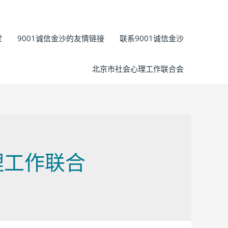
堂
9001诚信金沙的友情链接
联系9001诚信金沙
北京市社会心理工作联合会
心理工作联合