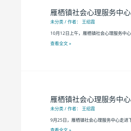
雁栖镇社会心理服务中心
未分类
/ 作者：
王绍霞
10月12日上午，雁栖镇社会心理服务中
查看全文 »
雁栖镇社会心理服务中心
未分类
/ 作者：
王绍霞
9月25日，雁栖镇社会心理服务中心走进
查看全文 »