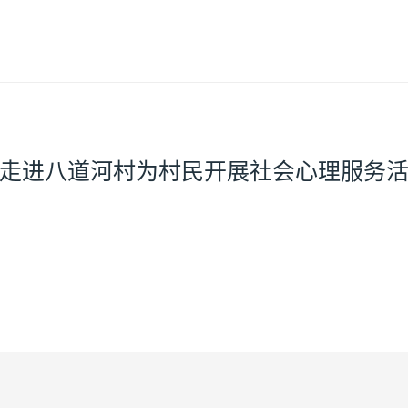
走进八道河村为村民开展社会心理服务