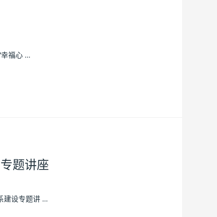
幸福心 …
设专题讲座
建设专题讲 …