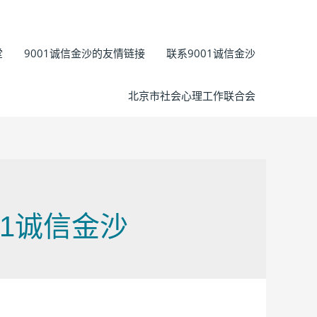
堂
9001诚信金沙的友情链接
联系9001诚信金沙
北京市社会心理工作联合会
01诚信金沙