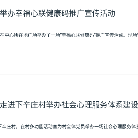
举办幸福心联健康码推广宣传活动
心在中心所在地广场举办了一场”幸福心联健康码”推广宣传活动。现场“
走进下辛庄村举办社会心理服务体系建
下辛庄村，在村多功能活动室为村全体党员举办一场社会心理服务体系