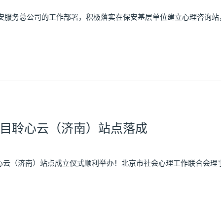
安服务总公司的工作部署，积极落实在保安基层单位建立心理咨询站，
目聆心云（济南）站点落成
心云（济南）站点成立仪式顺利举办！北京市社会心理工作联合会理事