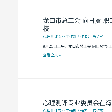
龙口市总工会“向日葵”
校
心理测评专业工作部
/ 作者：
陈诗苑
8月25日上午，龙口市总工会“向日葵”职
查看全文 »
心理测评专业委员会在海
心理测评专业工作部
/ 作者：
陈诗苑