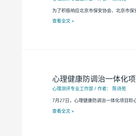
为了积极响应北京市保安协会、北京市保
查看全文 »
心理健康防调治一体化项
心理测评专业工作部
/ 作者：
陈诗苑
7月27日，心理健康防调治一体化项目聆
查看全文 »