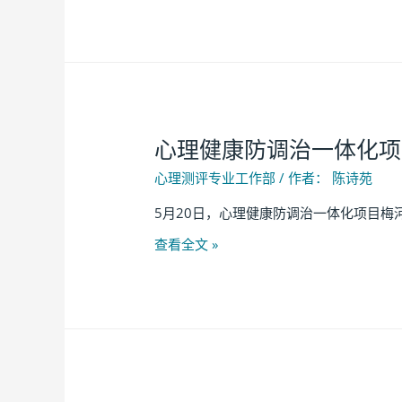
心理健康防调治一体化项
心理测评专业工作部
/ 作者：
陈诗苑
5月20日，心理健康防调治一体化项目梅
查看全文 »