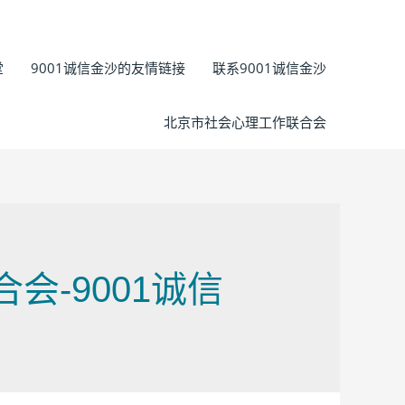
堂
9001诚信金沙的友情链接
联系9001诚信金沙
北京市社会心理工作联合会
会-9001诚信