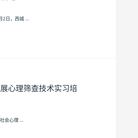
2日，西城 …
开展心理筛查技术实习培
社会心理 …