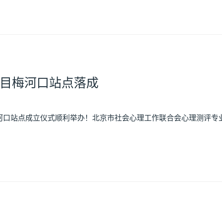
目梅河口站点落成
河口站点成立仪式顺利举办！北京市社会心理工作联合会心理测评专业