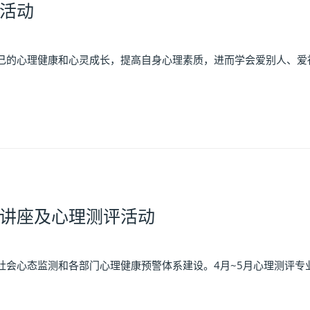
活动
己的心理健康和心灵成长，提高自身心理素质，进而学会爱别人、爱社
讲座及心理测评活动
会心态监测和各部门心理健康预警体系建设。4月~5月心理测评专业