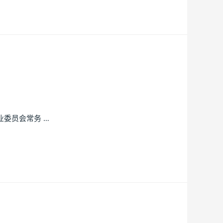
委员会常务 …