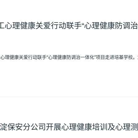
职工心理健康关爱行动联手“心理健康防调
工心理健康关爱行动联手“心理健康防调治一体化”项目走进培基学校。
淀保安分公司开展心理健康培训及心理