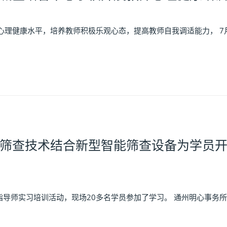
理健康水平，培养教师积极乐观心态，提高教师自我调适能力， 7月
筛查技术结合新型智能筛查设备为学员
指导师实习培训活动，现场20多名学员参加了学习。 通州明心事务所