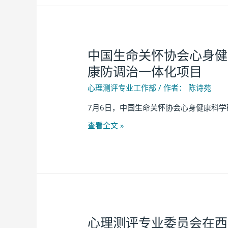
中国生命关怀协会心身健
康防调治一体化项目
心理测评专业工作部
/ 作者：
陈诗苑
7月6日，中国生命关怀协会心身健康科
查看全文 »
心理测评专业委员会在西