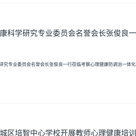
康科学研究专业委员会名誉会长张俊良
学研究专业委员会名誉会长张俊良一行莅临考察心理健康防调治一体化
城区培智中心学校开展教师心理健康培