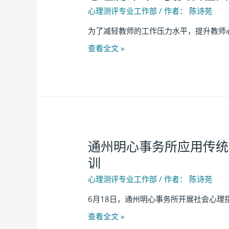
心理测评专业工作部
/ 作者：
陈诗苑
为了减轻教师的工作压力水平，提升教师心
查看全文 »
通州明心事务所应用传统
训
心理测评专业工作部
/ 作者：
陈诗苑
6月18日，通州明心事务所开展社会心理
查看全文 »