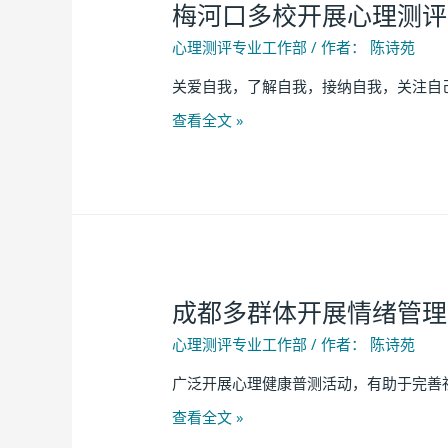
梅河口多校开展心理测评
心理测评专业工作部
/ 作者：
陈诗苑
关爱自我，了解自我，接纳自我，关注自
查看全文 »
成都多群体开展情绪管理
心理测评专业工作部
/ 作者：
陈诗苑
广泛开展心理健康普测活动，有助于完善社
查看全文 »