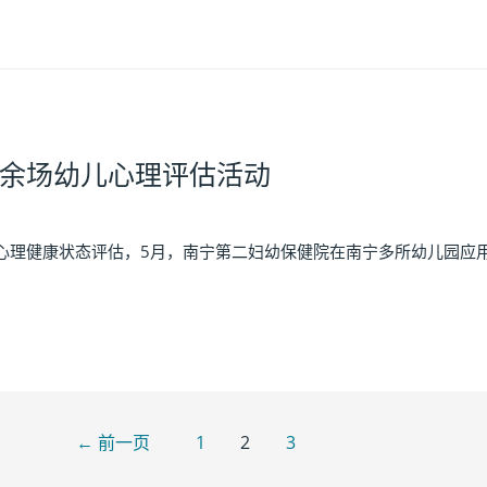
余场幼儿心理评估活动
理健康状态评估，5月，南宁第二妇幼保健院在南宁多所幼儿园应用点
←
前一页
1
2
3