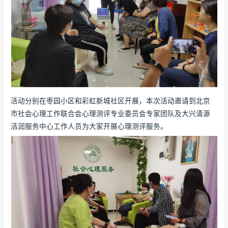
活动分别在枣园小区和彩虹新城社区开展，本次活动邀请到北京
市社会心理工作联合会心理测评专业委员会专家团队及大兴清源
洁润服务中心工作人员为大家开展心理测评服务。