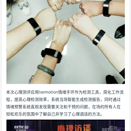
本次心理测评应用lxemotion情绪手环作为检测工具，简化工作流
程，提高心理检测效率，系统当场智能生成检测报告，同时通过
情绪预警系统直观发现需要关注和干预的问题，在场的所有人在
轻松欢乐的氛围中了解自己并学习了心理调适的方法。