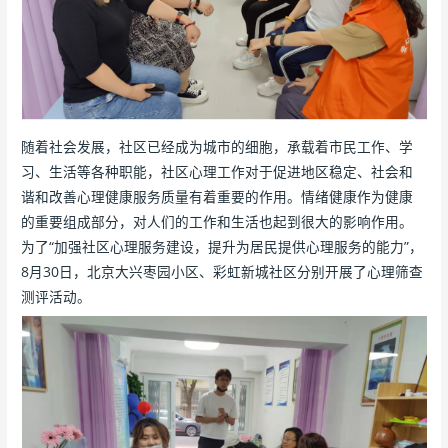
随着社会发展，社区已经成为城市的细胞，承载着市民工作、学
习、生活等各种职能，社区心理工作对于促进地区稳定、社会和
谐和改善心理健康服务质量有着重要的作用。情绪健康作为健康
的重要组成部分，对人们的工作和生活也起到很大的影响作用。
为了“加强社区心理服务建设，提升为居民提供心理服务的能力”，
8月30日，北京大兴枣园小区、彩虹新城社区分别开展了心理筛查
测评活动。