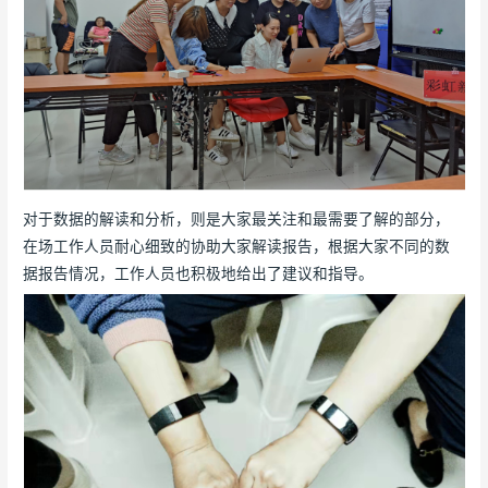
对于数据的解读和分析，则是大家最关注和最需要了解的部分，
在场工作人员耐心细致的协助大家解读报告，根据大家不同的数
据报告情况，工作人员也积极地给出了建议和指导。