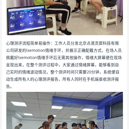
心理测评流程简单易操作：工作人员分发北京点滴灵犀科技有限
公司研发的lxemotion情绪手环，并展示正确配戴方式，在场人员
佩戴好lxemotion情绪手环后无需其他操作，情绪大屏幕便在现场
呈现出来，在整个测评过程中，大家通过情绪屏幕，能够看到自
己实时的情绪波动情况，整个测评时间只需要20分钟，系统便自
动生成所有人的心理测评报告，所有人同时在手机端查收测评报
告。