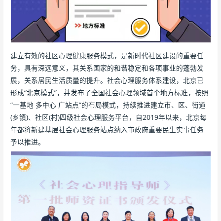
建立有效的社区心理健康服务模式，是新时代社区建设的重要任
务，具有深远意义，其关系国家的和谐稳定和各项事业的蓬勃发
展，关系居民生活质量的提升。社会心理服务体系建设，北京已
形成“北京模式”，并发布了全国社会心理领域首个地方标准，按照
“一基地 多中心 广站点”的布局模式，持续推进建立市、区、街道
(乡镇)、社区(村)四级社会心理服务平台，自2019年以来，北京每
年都将新建基层社会心理服务站点纳入市政府重要民生实事任务
予以推进。