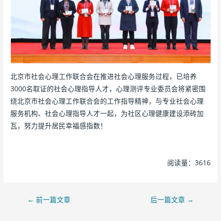
北京市社会心理工作联合会在推进社会心理服务过程，已培养
3000名取证的社会心理指导人才，心理测评专业委员会将紧密围
绕北京市社会心理工作联合会的工作指导精神，与专业社会心理
服务机构、社会心理指导人才一起，为社区心理健康建设添砖加
瓦，努力提升居民幸福感指数！
阅读量：3616
←
前一篇文章
后一篇文章
→