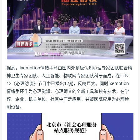
据悉，lxemotion情绪手环由国内外顶级认知心理专家团队联合精
神卫生专家团队、人工智能、物联网专家团队科研而成，在cctv-
12《心理访谈》节目中已播出12期，反响巨大。同时lxemotion
情绪手环作为心理觉知、心理筛查的全新工具和独有技术，在学
校、企业、机关单位、社区中广泛应用，并被医院应用为心理检
测设备。