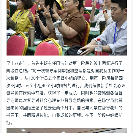
早上八点半，首先由班主任田洁红对第一阶段的线上团督进行了
阶段性总结。“每一次督导案例申报和整理都是对自我及工作的一
次统整”，从130个学员五个团督小组的建立，到第一阶段每组四
次8小时、五个小组40个小时团督的进行，我们每位新手社会心理
督导师在摸索中前进，获得了一定成长，同时也非常感谢各位督
导老师每次督导对社会心理专业督导之路的探索。在场学员随着
田老师的回顾重温了过去近两个月中，自己与同学在督导老师的
指导下，共同精进技能、自我成长的历程。在下一阶段中继续前
行。