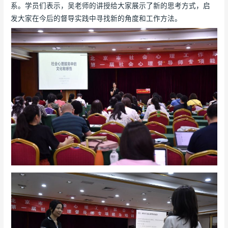
系。学员们表示，吴老师的讲授给大家展示了新的思考方式，启
发大家在今后的督导实践中寻找新的角度和工作方法。