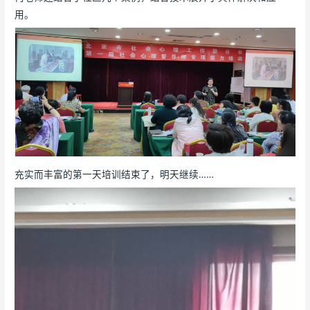
用。
充实而丰富的第一天培训结束了，明天继续……