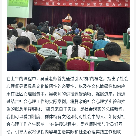
在上午的课程中，吴莹老师首先通过引入“群”的概念，指出了社会
心理督导师具备文化敏感性的必要性，以及在文化敏感性如何应
用在社区心理服务中。吴老师的讲授逻辑清晰、娓娓道来，她通
过结合社会心理工作的实际案例，将复杂的社会心理学实验和抽
象的概念阐释明晰：“研究来自于实践，是社会现实的总结精炼，
我们可以看到制度、群体特有文化如何对社会中的人、如何对社
会心理工作产生影响。”在讲授过程中，吴老师时常与学员们互
动，引导大家将课程内容与生活实际和社会心理实践工作相联