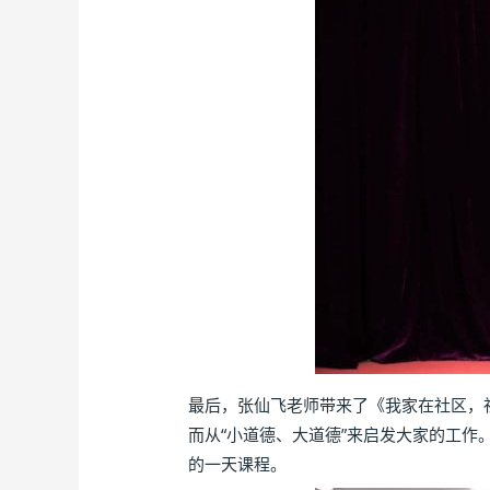
最后，张仙飞老师带来了《我家在社区，
而从“小道德、大道德”来启发大家的工作
的一天课程。