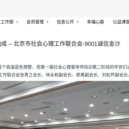
业工作部
会员管理
信息公开
幸福心联
公益课
 – 北京市社会心理工作联合会-9001诚信金沙
年首个高温蓝色预警，而第一届社会心理督导师培训第二阶段的学员们
工作联合会张青之会长、林永和副会长、郭勇副会长、刘松怀副会长