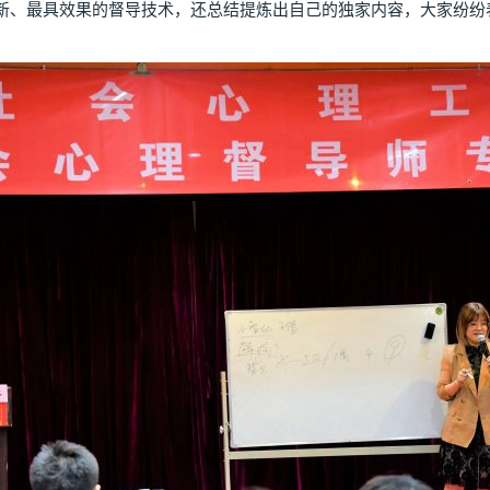
新、最具效果的督导技术，还总结提炼出自己的独家内容，大家纷纷