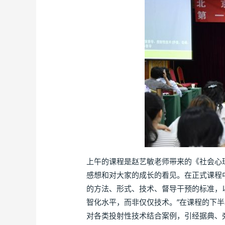
上午的课程是赵艺敏老师带来的《社会心
感想和对大家的成长的看见。在正式课程
的方法、形式、技术、督导干预的标准，
智化水平，而非仅仅技术。”在课程的下
对各类投射性技术结合案例，引经据典、旁