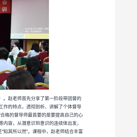
）。赵老师首先分享了第一阶段带团督的
工作的特点，透彻剖析、讲解了个体督导
“合格的督导师最首要的是要提高自己的心
”等内容，从潜意识到意识的连续体出发，
“知其所以然”。课程中，赵老师结合丰富