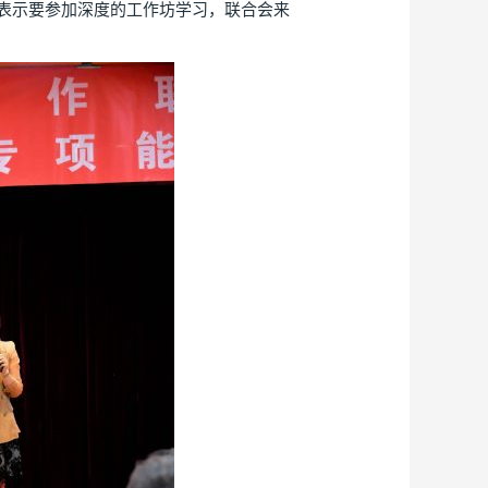
表示要参加深度的工作坊学习，联合会来