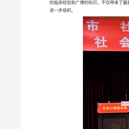
的临床经验和广博的知识，不仅带来了最
进一步组织。