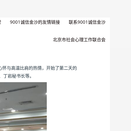
堂
9001诚信金沙的友情链接
联系9001诚信金沙
北京市社会心理工作联合会
心怀与高温比肩的热情，开始了第二天的
、丁岩秘书长等。