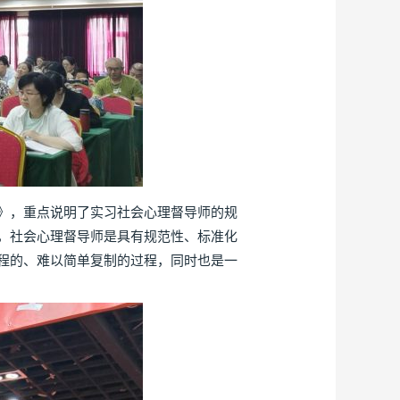
》，重点说明了实习社会心理督导师的规
，社会心理督导师是具有规范性、标准化
程的、难以简单复制的过程，同时也是一