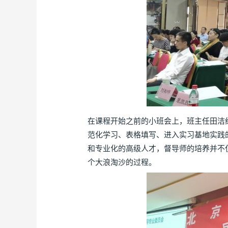
在课程开始之前的小班会上，班主任田洁
范化学习、表格填写、进入实习基地实践
和专业化的高级人才，督导师的培养并不
个大浪淘沙的过程。