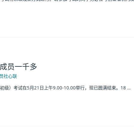
成员一千多
员社心联
考试在5月21日上午9.00-10.00举行，现已圆满结束。18 …