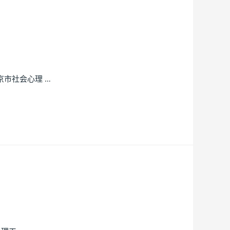
市社会心理 …