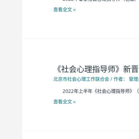
查看全文 »
《社会心理指导师》新晋
北京市社会心理工作联合会
/ 作者：
管理
2022年上半年《社会心理指导师》（初级）
查看全文 »