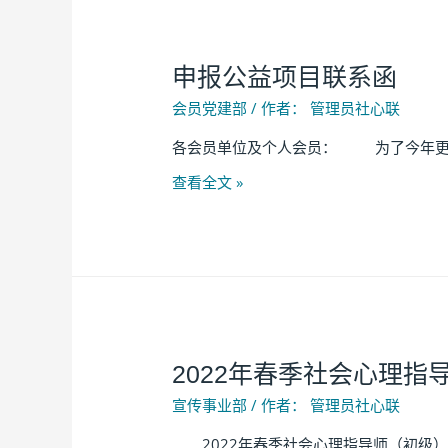
申报公益项目联系函
会员党建部
/ 作者：
管理员社心联
各会员单位及个人会员： 为了今年更好
查看全文 »
2022年春季社会心理
宣传事业部
/ 作者：
管理员社心联
2022年春季社会心理指导师（初级）