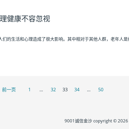
理健康不容忽视
的生活和心理造成了很大影响。其中相对于其他人群，老年人是绝
←
前一页
1
…
32
33
34
…
50
9001诚信金沙 copyright © 