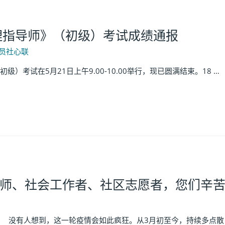
心理指导师》（初级）考试成绩通报
员社心联
考试在5月21日上午9.00-10.00举行，现已圆满结束。18 …
师、社会工作者、社区志愿者，您们辛
 没有人想到，这一轮疫情会如此疯狂。从3月初至今，持续多点散 