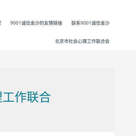
堂
9001诚信金沙的友情链接
联系9001诚信金沙
北京市社会心理工作联合会
心理工作联合