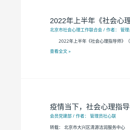
2022年上半年《社会
北京市社会心理工作联合会
/ 作者：
管理
2022年上半年《社会心理指导师》（初级）
查看全文 »
疫情当下，社会心理指导
会员党建部
/ 作者：
管理员社心联
转载： 北京市大兴区清源洁润服务中心