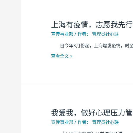
上海有疫情，志愿我先行
宣传事业部
/ 作者：
管理员社心联
自今年3月份起，上海爆发疫情，时至4
查看全文 »
我爱我，做好心理压力管
宣传事业部
/ 作者：
管理员社心联