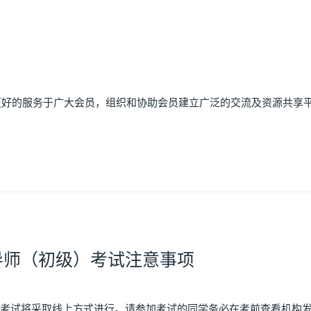
的服务于广大会员，组织和协助会员建立广泛的交流及资源共享平
指导师（初级）考试注意事项
考试将采取线上方式进行。请参加考试的同学务必在考前查看机构发