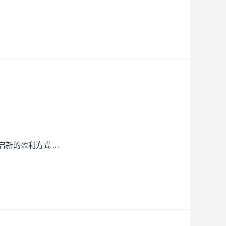
新的盈利方式 …