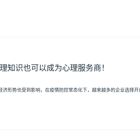
理知识也可以成为心理服务商！
形势也受到影响，在疫情防控常态化下，越来越多的企业选择开启